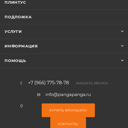
ПЛИНТУС
ПОДЛОЖКА
УСЛУГИ
ИНФОРМАЦИЯ
ПОМОЩЬ
+7 (966) 775-78-78
ЗАКАЗАТЬ ЗВОНОК
info@pangapanga.ru
КУПИТЬ ФРАНШИЗУ
КОНТАКТЫ