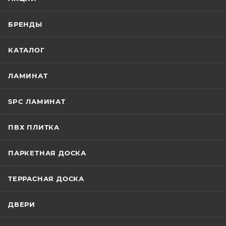
БРЕНДЫ
КАТАЛОГ
ЛАМИНАТ
SPC ЛАМИНАТ
ПВХ ПЛИТКА
ПАРКЕТНАЯ ДОСКА
ТЕРРАСНАЯ ДОСКА
ДВЕРИ