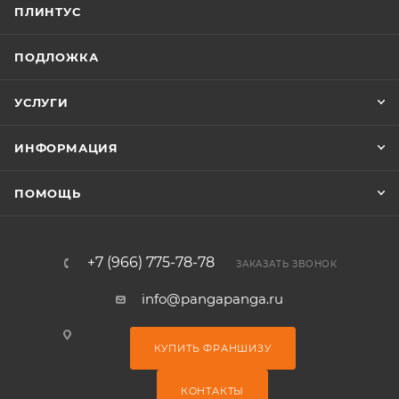
ПЛИНТУС
ПОДЛОЖКА
УСЛУГИ
ИНФОРМАЦИЯ
ПОМОЩЬ
+7 (966) 775-78-78
ЗАКАЗАТЬ ЗВОНОК
info@pangapanga.ru
КУПИТЬ ФРАНШИЗУ
КОНТАКТЫ