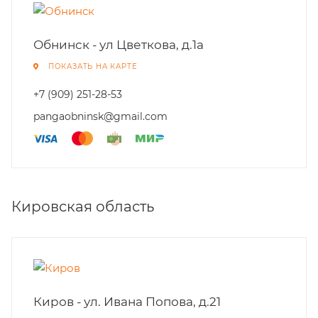
Обнинск - ул Цветкова, д.1а
ПОКАЗАТЬ НА КАРТЕ
+7 (909) 251-28-53
pangaobninsk@gmail.com
Кировская область
Киров - ул. Ивана Попова, д.21