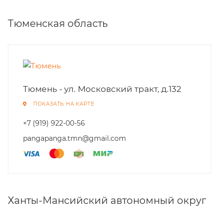
Тюменская область
Тюмень - ул. Московский тракт, д.132
ПОКАЗАТЬ НА КАРТЕ
+7 (919) 922-00-56
pangapanga.tmn@gmail.com
Ханты-Мансийский автономный округ