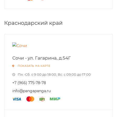
Краснодарский край
Сочи - ул. Гагарина, д.54Г
ПОКАЗАТЬ НА КАРТЕ
Пн.-Cб. с 9:00 до 18:00, Вс. с 09:00 до 17:00
+7 (966) 775-78-78
info@pangapanga.ru