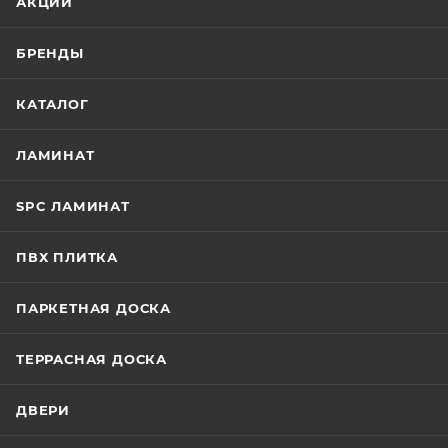
АКЦИИ
БРЕНДЫ
КАТАЛОГ
ЛАМИНАТ
SPC ЛАМИНАТ
ПВХ ПЛИТКА
ПАРКЕТНАЯ ДОСКА
ТЕРРАСНАЯ ДОСКА
ДВЕРИ