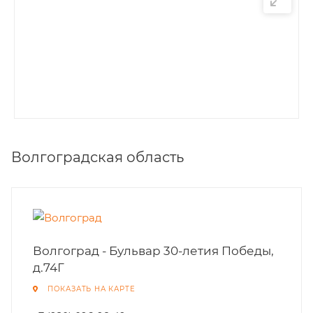
Волгоградская область
Волгоград - Бульвар 30-летия Победы,
д.74Г
ПОКАЗАТЬ НА КАРТЕ