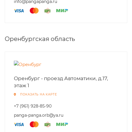
info@pangapanga.ru
Оренбургская область
Оренбург - проезд Автоматики, д.17,
этаж 1
ПОКАЗАТЬ НА КАРТЕ
+7 (961) 928-85-90
panga-panga.orb@ya.ru