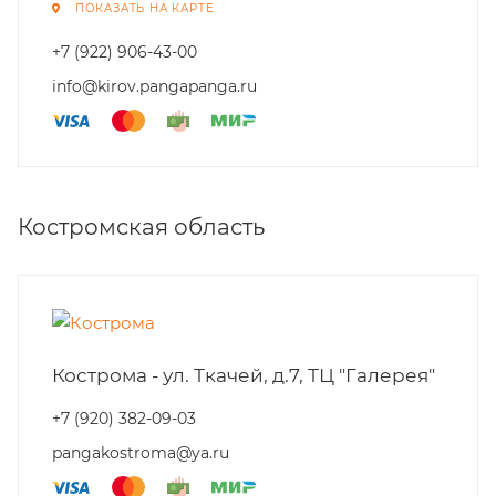
ПОКАЗАТЬ НА КАРТЕ
+7 (922) 906-43-00
info@kirov.pangapanga.ru
Костромская область
Кострома - ул. Ткачей, д.7, ТЦ "Галерея"
+7 (920) 382-09-03
pangakostroma@ya.ru