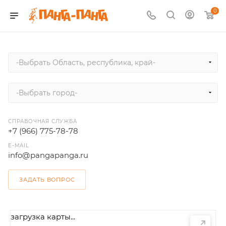
0
-Выбрать Область, республика, край-
-Выбрать город-
СПРАВОЧНАЯ СЛУЖБА
+7 (966) 775-78-78
E-MAIL
info@pangapanga.ru
ЗАДАТЬ ВОПРОС
загрузка карты...