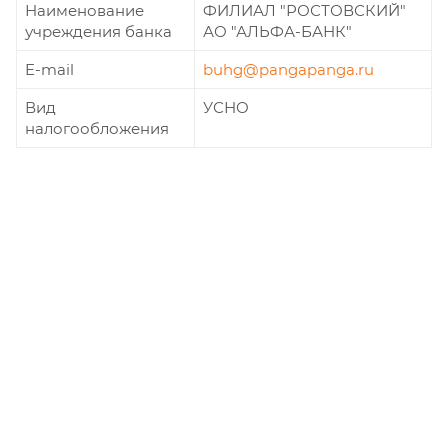
Наименование
ФИЛИАЛ "РОСТОВСКИЙ"
учреждения банка
АО "АЛЬФА-БАНК"
E-mail
buhg@pangapanga.ru
Вид
УСНО
налогообложения