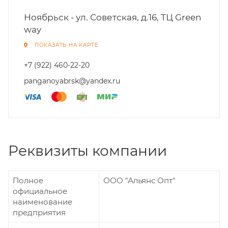
Ноябрьск - ул. Советская, д.16, ТЦ Green
way
ПОКАЗАТЬ НА КАРТЕ
+7 (922) 460-22-20
panganoyabrsk@yandex.ru
Реквизиты компании
Полное
ООО "Альянс Опт"
официальное
наименование
предприятия