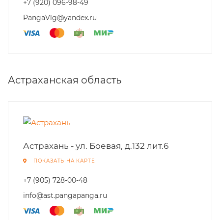
+7 (920) 096-98-49
PangaVlg@yandex.ru
Астраханская область
Астрахань - ул. Боевая, д.132 лит.6
ПОКАЗАТЬ НА КАРТЕ
+7 (905) 728-00-48
info@ast.pangapanga.ru