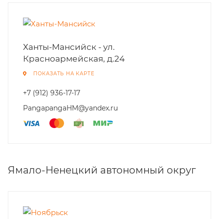
Ханты-Мансийск - ул.
Красноармейская, д.24
ПОКАЗАТЬ НА КАРТЕ
+7 (912) 936-17-17
PangapangaHM@yandex.ru
Ямало-Ненецкий автономный округ