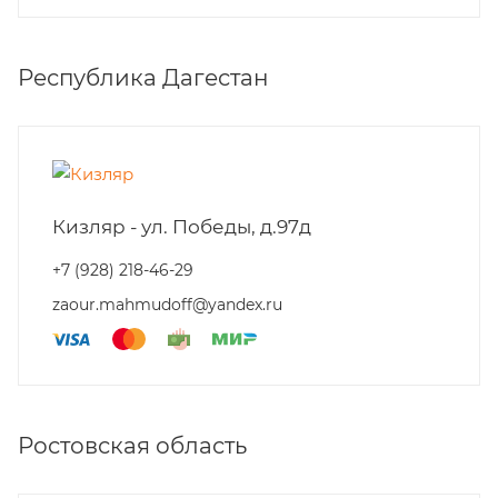
Республика Дагестан
Кизляр - ул. Победы, д.97д
+7 (928) 218-46-29
zaour.mahmudoff@yandex.ru
Ростовская область