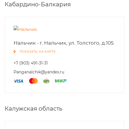
Кабардино-Балкария
Нальчик - г. Нальчик, ул. Толстого, д.105
ПОКАЗАТЬ НА КАРТЕ
+7 (903) 491-31-31
Panganalchik@yandex.ru
Калужская область