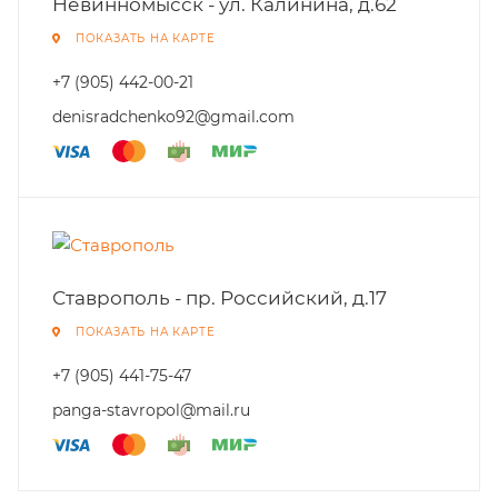
Невинномысск - ул. Калинина, д.62
ПОКАЗАТЬ НА КАРТЕ
+7 (905) 442-00-21
denisradchenko92@gmail.com
Ставрополь - пр. Российский, д.17
ПОКАЗАТЬ НА КАРТЕ
+7 (905) 441-75-47
panga-stavropol@mail.ru