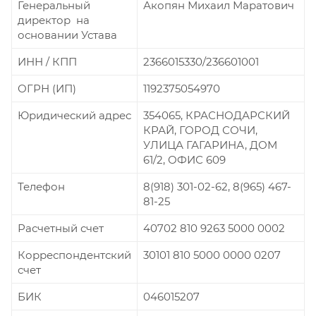
Генеральный
Акопян Михаил Маратович
директор на
основании Устава
ИНН / КПП
2366015330/236601001
ОГРН (ИП)
1192375054970
Юридический адрес
354065, КРАСНОДАРСКИЙ
КРАЙ, ГОРОД СОЧИ,
УЛИЦА ГАГАРИНА, ДОМ
61/2, ОФИС 609
Телефон
8(918) 301-02-62, 8(965) 467-
81-25
Расчетный счет
40702 810 9263 5000 0002
Корреспондентский
30101 810 5000 0000 0207
счет
БИК
046015207