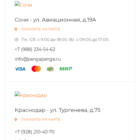
Сочи - ул. Авиационная, д.19А
ПОКАЗАТЬ НА КАРТЕ
Пн.-Cб. с 9:00 до 18:00, Вс. с 09:00 до 17:00
+7 (988) 234-54-62
info@pangapanga.ru
Краснодар - ул. Тургенева, д.75
ПОКАЗАТЬ НА КАРТЕ
+7 (928) 210-40-70