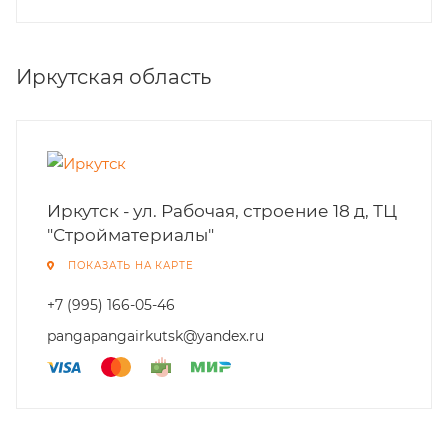
Иркутская область
Иркутск - ул. Рабочая, строение 18 д, ТЦ
"Стройматериалы"
ПОКАЗАТЬ НА КАРТЕ
+7 (995) 166-05-46
pangapangairkutsk@yandex.ru