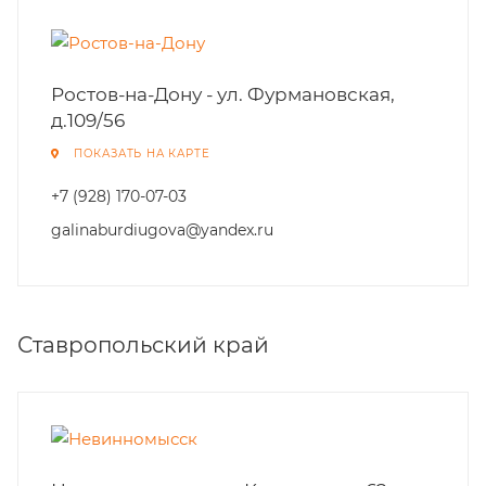
Ростов-на-Дону - ул. Фурмановская,
д.109/56
ПОКАЗАТЬ НА КАРТЕ
+7 (928) 170-07-03
galinaburdiugova@yandex.ru
Ставропольский край