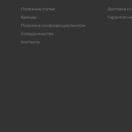
Полезные статьи
Доставка и 
Бренды
Гарантия на
Политика конфиденциальности
Сотрудничество
Контакты