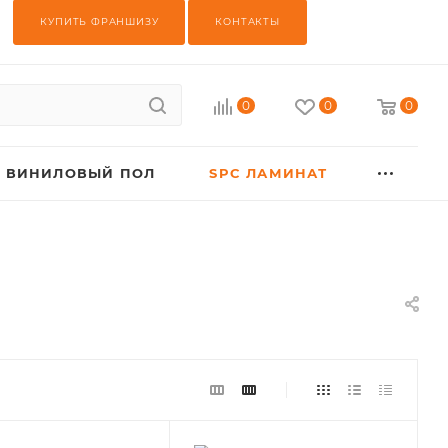
КУПИТЬ ФРАНШИЗУ
КОНТАКТЫ
0
0
0
ВИНИЛОВЫЙ ПОЛ
SPC ЛАМИНАТ