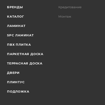
БРЕНДЫ
Кредитование
КАТАЛОГ
Монтаж
ЛАМИНАТ
SPC ЛАМИНАТ
ПВХ ПЛИТКА
ПАРКЕТНАЯ ДОСКА
ТЕРРАСНАЯ ДОСКА
ДВЕРИ
ПЛИНТУС
ПОДЛОЖКА