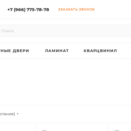
+7 (966) 775-78-78
ЗАКАЗАТЬ ЗВОНОК
НЫЕ ДВЕРИ
ЛАМИНАТ
КВАРЦВИНИЛ
астание)