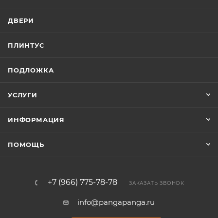
ДВЕРИ
ПЛИНТУС
ПОДЛОЖКА
УСЛУГИ
ИНФОРМАЦИЯ
ПОМОЩЬ
+7 (966) 775-78-78
ЗАКАЗАТЬ ЗВОНОК
info@pangapanga.ru