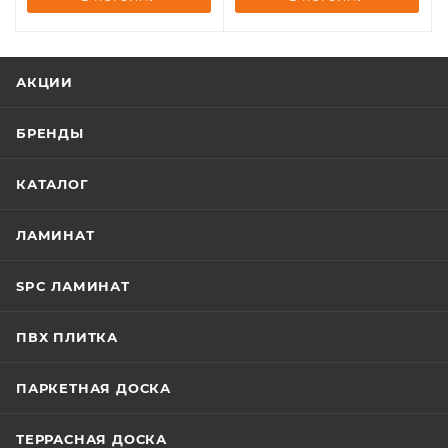
АКЦИИ
БРЕНДЫ
КАТАЛОГ
ЛАМИНАТ
SPC ЛАМИНАТ
ПВХ ПЛИТКА
ПАРКЕТНАЯ ДОСКА
ТЕРРАСНАЯ ДОСКА