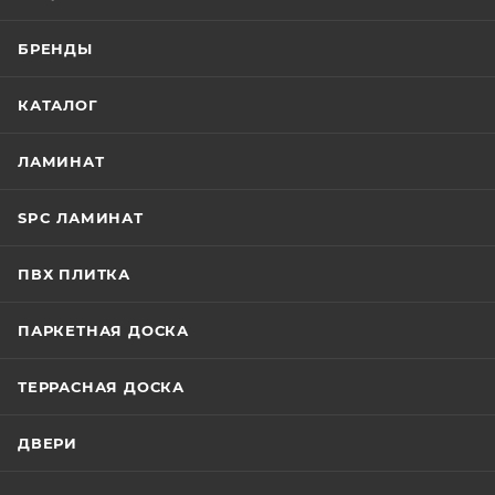
БРЕНДЫ
КАТАЛОГ
ЛАМИНАТ
SPC ЛАМИНАТ
ПВХ ПЛИТКА
ПАРКЕТНАЯ ДОСКА
ТЕРРАСНАЯ ДОСКА
ДВЕРИ