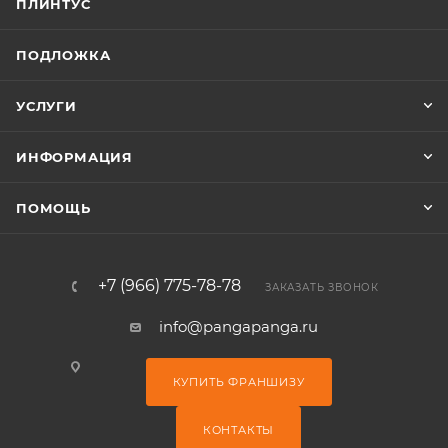
ПЛИНТУС
ПОДЛОЖКА
УСЛУГИ
ИНФОРМАЦИЯ
ПОМОЩЬ
+7 (966) 775-78-78
ЗАКАЗАТЬ ЗВОНОК
info@pangapanga.ru
КУПИТЬ ФРАНШИЗУ
КОНТАКТЫ