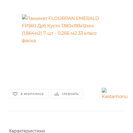
В ИЗБРАННОЕ
СРАВНИТЬ
Характеристики