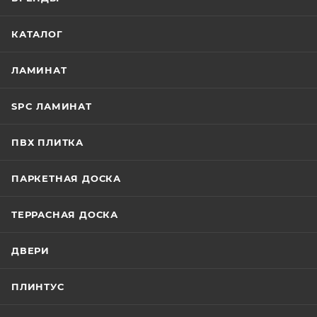
КАТАЛОГ
ЛАМИНАТ
SPC ЛАМИНАТ
ПВХ ПЛИТКА
ПАРКЕТНАЯ ДОСКА
ТЕРРАСНАЯ ДОСКА
ДВЕРИ
ПЛИНТУС