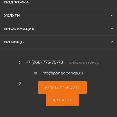
ПОДЛОЖКА
УСЛУГИ
ИНФОРМАЦИЯ
ПОМОЩЬ
+7 (966) 775-78-78
ЗАКАЗАТЬ ЗВОНОК
info@pangapanga.ru
КУПИТЬ ФРАНШИЗУ
КОНТАКТЫ