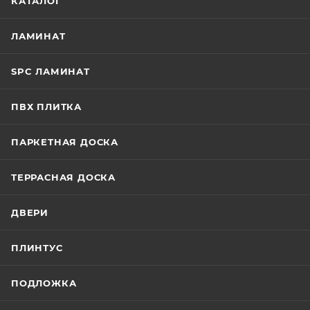
КАТАЛОГ
ЛАМИНАТ
SPC ЛАМИНАТ
ПВХ ПЛИТКА
ПАРКЕТНАЯ ДОСКА
ТЕРРАСНАЯ ДОСКА
ДВЕРИ
ПЛИНТУС
ПОДЛОЖКА