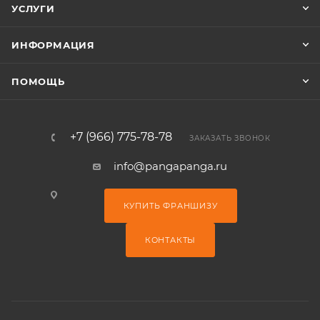
УСЛУГИ
ИНФОРМАЦИЯ
ПОМОЩЬ
+7 (966) 775-78-78
ЗАКАЗАТЬ ЗВОНОК
info@pangapanga.ru
КУПИТЬ ФРАНШИЗУ
КОНТАКТЫ