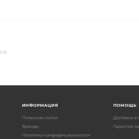
ДОВ
ИНФОРМАЦИЯ
ПОМОЩЬ
Полезные статьи
Доставка и 
Бренды
Гарантия на
Политика конфиденциальности