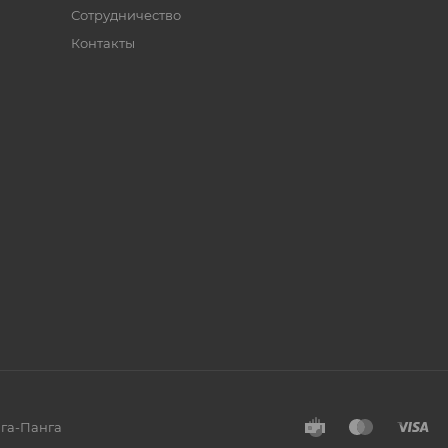
Сотрудничество
Контакты
нга-Панга