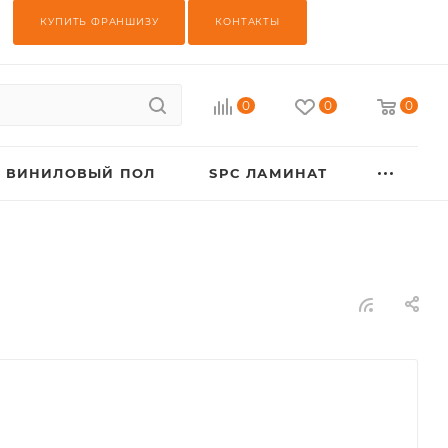
КУПИТЬ ФРАНШИЗУ
КОНТАКТЫ
0
0
0
ВИНИЛОВЫЙ ПОЛ
SPC ЛАМИНАТ