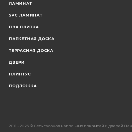
ЛАМИНАТ
SPC ЛАМИНАТ
ПВХ ПЛИТКА
ПАРКЕТНАЯ ДОСКА
ТЕРРАСНАЯ ДОСКА
ДВЕРИ
ПЛИНТУС
ПОДЛОЖКА
2011 - 2026 © Сеть салонов напольных покрытий и дверей Па