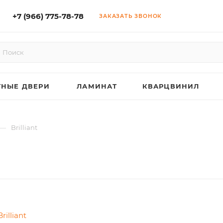
+7 (966) 775-78-78
ЗАКАЗАТЬ ЗВОНОК
НЫЕ ДВЕРИ
ЛАМИНАТ
КВАРЦВИНИЛ
—
Brilliant