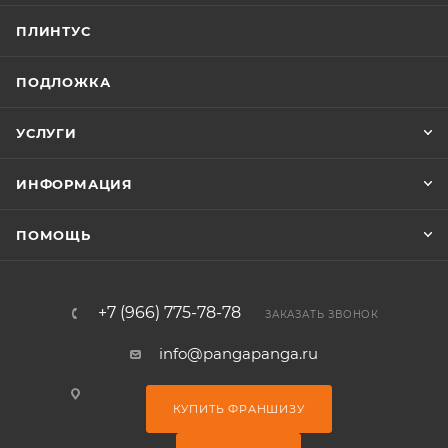
ПЛИНТУС
ПОДЛОЖКА
УСЛУГИ
ИНФОРМАЦИЯ
ПОМОЩЬ
+7 (966) 775-78-78
ЗАКАЗАТЬ ЗВОНОК
info@pangapanga.ru
КУПИТЬ ФРАНШИЗУ