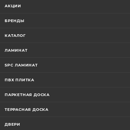
АКЦИИ
БРЕНДЫ
КАТАЛОГ
ЛАМИНАТ
SPC ЛАМИНАТ
ПВХ ПЛИТКА
ПАРКЕТНАЯ ДОСКА
ТЕРРАСНАЯ ДОСКА
ДВЕРИ