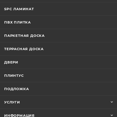
SPC ЛАМИНАТ
ПВХ ПЛИТКА
ПАРКЕТНАЯ ДОСКА
ТЕРРАСНАЯ ДОСКА
ДВЕРИ
ПЛИНТУС
ПОДЛОЖКА
УСЛУГИ
ИНФОРМАЦИЯ