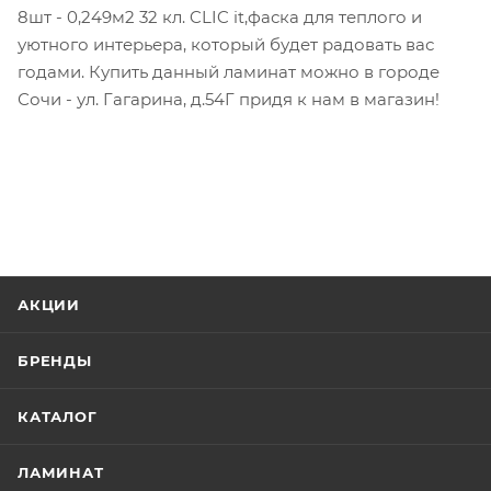
8шт - 0,249м2 32 кл. CLIC it,фаска для теплого и
уютного интерьера, который будет радовать вас
годами. Купить данный ламинат можно в городе
Сочи - ул. Гагарина, д.54Г придя к нам в магазин!
АКЦИИ
БРЕНДЫ
КАТАЛОГ
ЛАМИНАТ