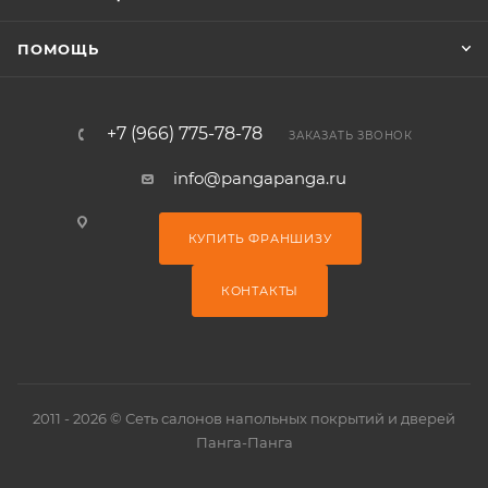
ПОМОЩЬ
+7 (966) 775-78-78
ЗАКАЗАТЬ ЗВОНОК
info@pangapanga.ru
КУПИТЬ ФРАНШИЗУ
КОНТАКТЫ
2011 - 2026 © Сеть салонов напольных покрытий и дверей
Панга-Панга