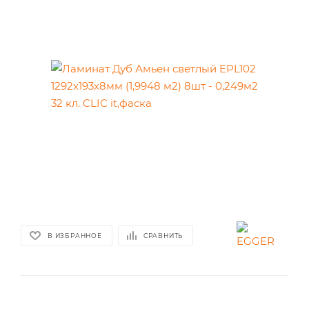
В ИЗБРАННОЕ
СРАВНИТЬ