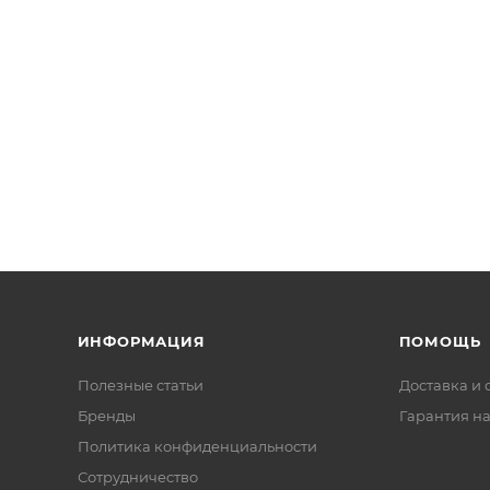
ИНФОРМАЦИЯ
ПОМОЩЬ
Полезные статьи
Доставка и 
Бренды
Гарантия на
Политика конфиденциальности
Сотрудничество