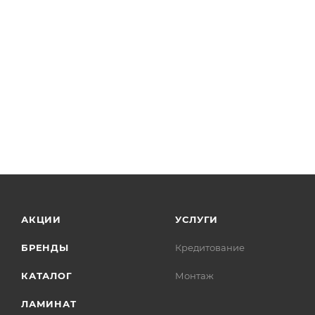
АКЦИИ
УСЛУГИ
БРЕНДЫ
Кредитование
КАТАЛОГ
Монтаж
ЛАМИНАТ