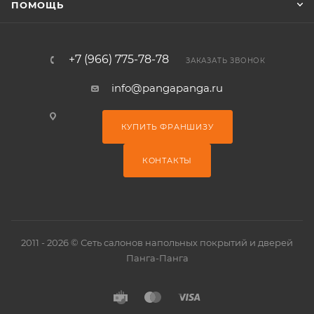
ПОМОЩЬ
+7 (966) 775-78-78
ЗАКАЗАТЬ ЗВОНОК
info@pangapanga.ru
КУПИТЬ ФРАНШИЗУ
КОНТАКТЫ
2011 - 2026 © Сеть салонов напольных покрытий и дверей
Панга-Панга