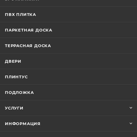
ПВХ ПЛИТКА
ПАРКЕТНАЯ ДОСКА
ТЕРРАСНАЯ ДОСКА
ДВЕРИ
ПЛИНТУС
ПОДЛОЖКА
УСЛУГИ
ИНФОРМАЦИЯ