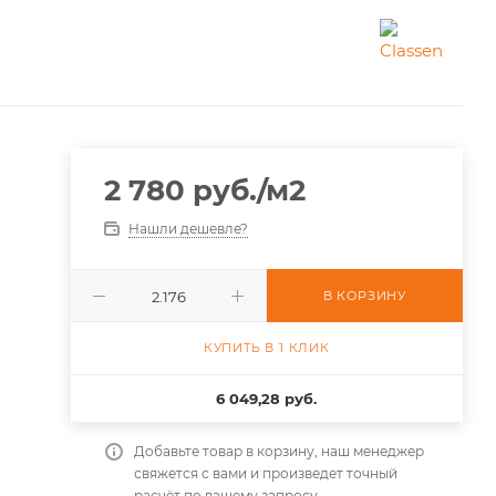
2 780
руб.
/м2
Нашли дешевле?
В КОРЗИНУ
КУПИТЬ В 1 КЛИК
6 049,28 руб.
Добавьте товар в корзину, наш менеджер
свяжется с вами и произведет точный
расчёт по вашему запросу