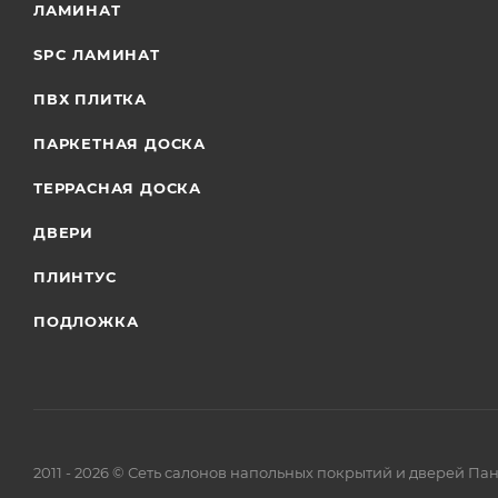
ЛАМИНАТ
SPC ЛАМИНАТ
ПВХ ПЛИТКА
ПАРКЕТНАЯ ДОСКА
ТЕРРАСНАЯ ДОСКА
ДВЕРИ
ПЛИНТУС
ПОДЛОЖКА
2011 - 2026 © Сеть салонов напольных покрытий и дверей Па