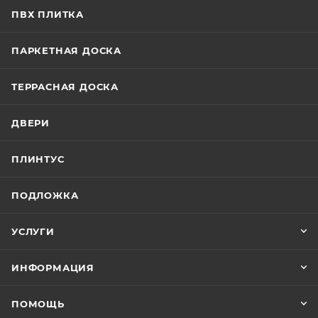
ПВХ ПЛИТКА
ПАРКЕТНАЯ ДОСКА
ТЕРРАСНАЯ ДОСКА
ДВЕРИ
ПЛИНТУС
ПОДЛОЖКА
УСЛУГИ
ИНФОРМАЦИЯ
ПОМОЩЬ