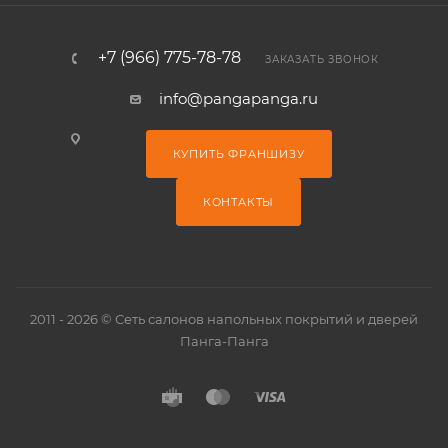
+7 (966) 775-78-78
ЗАКАЗАТЬ ЗВОНОК
info@pangapanga.ru
КУПИТЬ ФРАНШИЗУ
КОНТАКТЫ
2011 - 2026 © Сеть салонов напольных покрытий и дверей
Панга-Панга