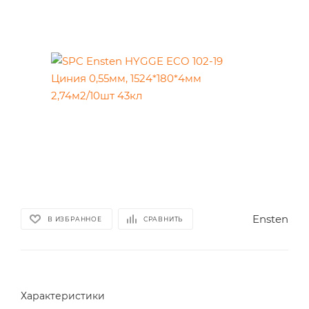
Ensten
В ИЗБРАННОЕ
СРАВНИТЬ
Характеристики