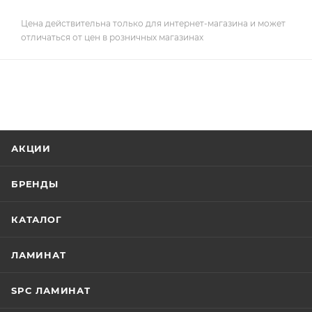
Цена действительна только для интернет-магазина и может
отличаться от цен в розничных магазинах
АКЦИИ
БРЕНДЫ
КАТАЛОГ
ЛАМИНАТ
SPC ЛАМИНАТ