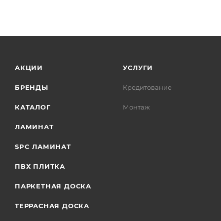
АКЦИИ
УСЛУГИ
БРЕНДЫ
Кредитование
КАТАЛОГ
Монтаж
ЛАМИНАТ
SPC ЛАМИНАТ
ПВХ ПЛИТКА
ПАРКЕТНАЯ ДОСКА
ТЕРРАСНАЯ ДОСКА