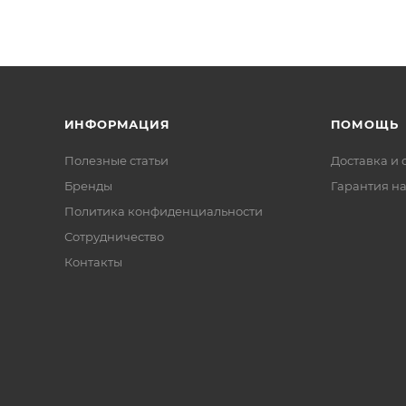
ИНФОРМАЦИЯ
ПОМОЩЬ
Полезные статьи
Доставка и 
Бренды
Гарантия на
Политика конфиденциальности
Сотрудничество
Контакты