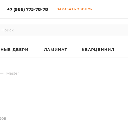
+7 (966) 775-78-78
ЗАКАЗАТЬ ЗВОНОК
НЫЕ ДВЕРИ
ЛАМИНАТ
КВАРЦВИНИЛ
—
Master
ДОВ