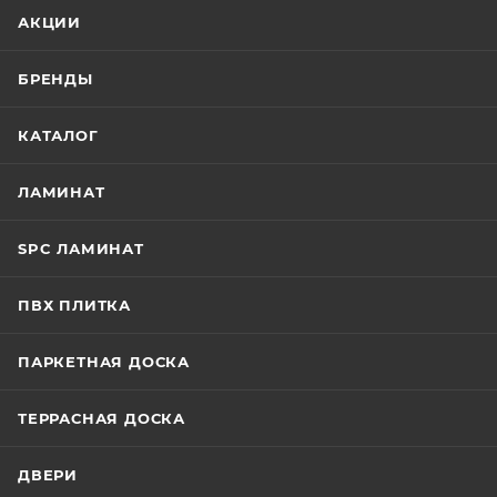
АКЦИИ
БРЕНДЫ
КАТАЛОГ
ЛАМИНАТ
SPC ЛАМИНАТ
ПВХ ПЛИТКА
ПАРКЕТНАЯ ДОСКА
ТЕРРАСНАЯ ДОСКА
ДВЕРИ