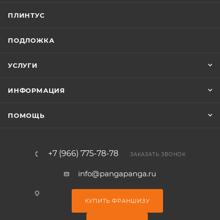
ПЛИНТУС
ПОДЛОЖКА
УСЛУГИ
ИНФОРМАЦИЯ
ПОМОЩЬ
+7 (966) 775-78-78
ЗАКАЗАТЬ ЗВОНОК
info@pangapanga.ru
КУПИТЬ ФРАНШИЗУ