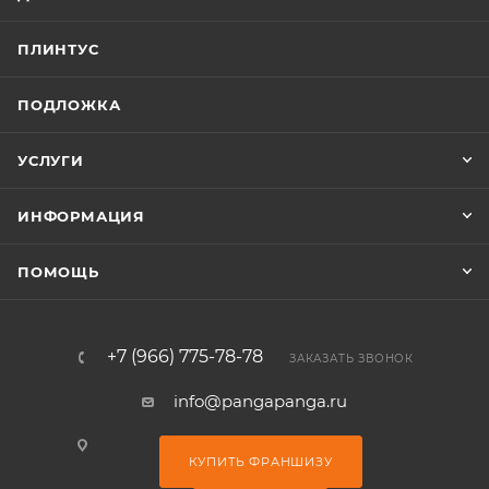
ПЛИНТУС
ПОДЛОЖКА
УСЛУГИ
ИНФОРМАЦИЯ
ПОМОЩЬ
+7 (966) 775-78-78
ЗАКАЗАТЬ ЗВОНОК
info@pangapanga.ru
КУПИТЬ ФРАНШИЗУ