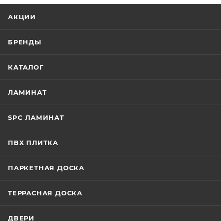
АКЦИИ
БРЕНДЫ
КАТАЛОГ
ЛАМИНАТ
SPC ЛАМИНАТ
ПВХ ПЛИТКА
ПАРКЕТНАЯ ДОСКА
ТЕРРАСНАЯ ДОСКА
ДВЕРИ