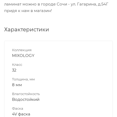
ламинат можно в городе Сочи - ул. Гагарина, д.54Г
придя к нам в магазин!
Характеристики
Коллекция
MIXOLOGY
Класс
32
Толщина, мм
8 мм
Влагостойкость
Водостойкий
Фаска
4V фаска