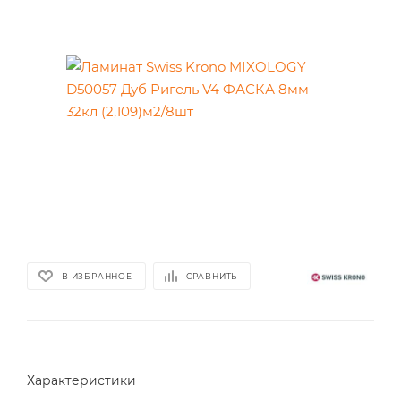
В ИЗБРАННОЕ
СРАВНИТЬ
Характеристики