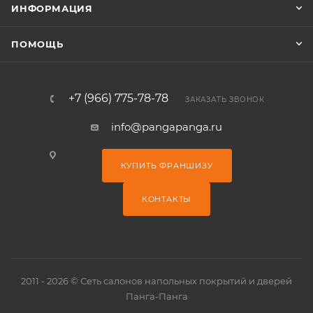
ИНФОРМАЦИЯ
ПОМОЩЬ
+7 (966) 775-78-78
ЗАКАЗАТЬ ЗВОНОК
info@pangapanga.ru
КУПИТЬ ФРАНШИЗУ
КОНТАКТЫ
2011 - 2026 © Сеть салонов напольных покрытий и дверей
Панга-Панга