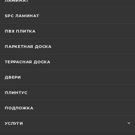
ЛАМИНАТ
SPC ЛАМИНАТ
ПВХ ПЛИТКА
ПАРКЕТНАЯ ДОСКА
ТЕРРАСНАЯ ДОСКА
ДВЕРИ
ПЛИНТУС
ПОДЛОЖКА
УСЛУГИ