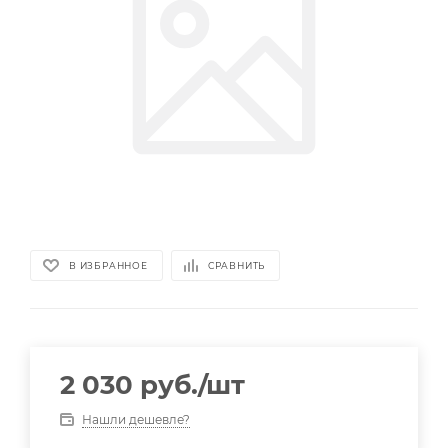
В ИЗБРАННОЕ
СРАВНИТЬ
2 030
руб.
/шт
Нашли дешевле?