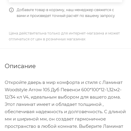
Добавьте товар в корзину, наш менеджер свяжется с
вами и произведет точный расчёт по вашему запросу
Цена действительна только для интернет-магазина и может
отличаться от цен в розничных магазинах
Описание
Откройте дверь в мир комфорта и стиля с Ламинат
Woodstyle Arrow 105 Дуб Певенси 600*100*12-1,32м2-
12/34 кл V4, идеальным выбором для вашего дома.
Этот ламинат имеет и обладает толщиной ,
обеспечивая надежность и долговечность. С длиной
мм и шириной мм, он создает гармоничное
пространство в любой комнате. Выберите Ламинат