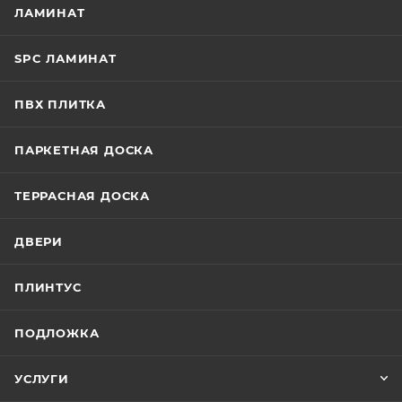
ЛАМИНАТ
SPC ЛАМИНАТ
ПВХ ПЛИТКА
ПАРКЕТНАЯ ДОСКА
ТЕРРАСНАЯ ДОСКА
ДВЕРИ
ПЛИНТУС
ПОДЛОЖКА
УСЛУГИ