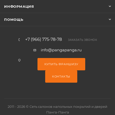
ИНФОРМАЦИЯ
ПОМОЩЬ
+7 (966) 775-78-78
ЗАКАЗАТЬ ЗВОНОК
info@pangapanga.ru
КУПИТЬ ФРАНШИЗУ
КОНТАКТЫ
2011 - 2026 © Сеть салонов напольных покрытий и дверей
Панга-Панга