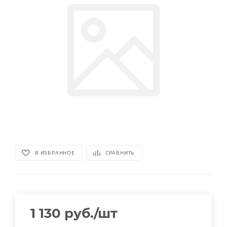
В ИЗБРАННОЕ
СРАВНИТЬ
1 130
руб.
/шт