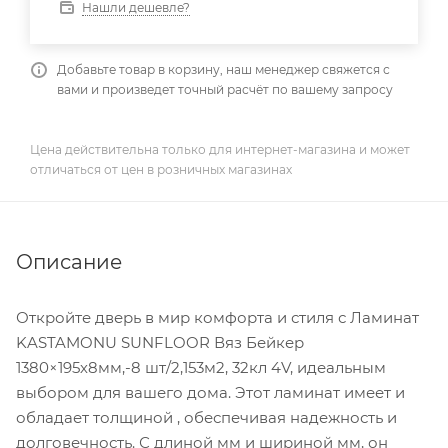
Нашли дешевле?
Добавьте товар в корзину, наш менеджер свяжется с
вами и произведет точный расчёт по вашему запросу
Цена действительна только для интернет-магазина и может
отличаться от цен в розничных магазинах
Описание
Откройте дверь в мир комфорта и стиля с Ламинат
KASTAMONU SUNFLOOR Вяз Бейкер
1380×195х8мм,-8 шт/2,153м2, 32кл 4V, идеальным
выбором для вашего дома. Этот ламинат имеет и
обладает толщиной , обеспечивая надежность и
долговечность. С длиной мм и шириной мм, он