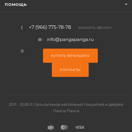
ПОМОЩЬ
+7 (966) 775-78-78
ЗАКАЗАТЬ ЗВОНОК
info@pangapanga.ru
КУПИТЬ ФРАНШИЗУ
КОНТАКТЫ
2011 - 2026 © Сеть салонов напольных покрытий и дверей
Панга-Панга