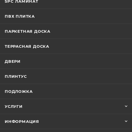
SPC ЛАМИНАТ
ПВХ ПЛИТКА
ПАРКЕТНАЯ ДОСКА
ТЕРРАСНАЯ ДОСКА
ДВЕРИ
ПЛИНТУС
ПОДЛОЖКА
УСЛУГИ
ИНФОРМАЦИЯ