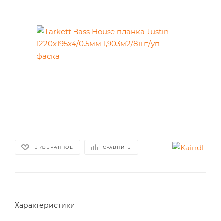
В ИЗБРАННОЕ
СРАВНИТЬ
Характеристики