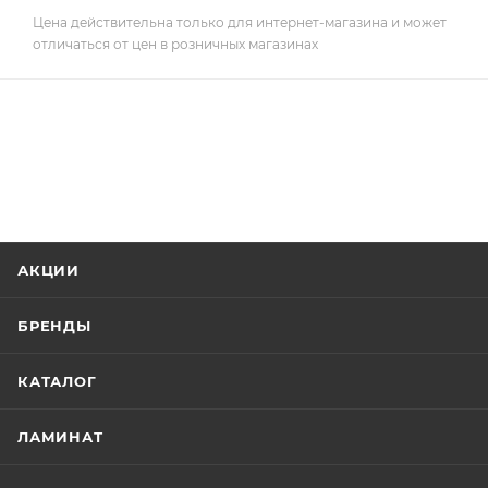
Цена действительна только для интернет-магазина и может
отличаться от цен в розничных магазинах
АКЦИИ
БРЕНДЫ
КАТАЛОГ
ЛАМИНАТ