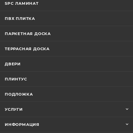
SPC ЛАМИНАТ
ПВХ ПЛИТКА
ПАРКЕТНАЯ ДОСКА
ТЕРРАСНАЯ ДОСКА
ДВЕРИ
ПЛИНТУС
ПОДЛОЖКА
УСЛУГИ
ИНФОРМАЦИЯ