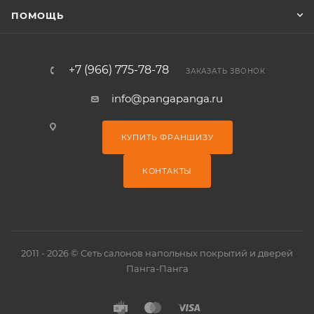
ПОМОЩЬ
+7 (966) 775-78-78
ЗАКАЗАТЬ ЗВОНОК
info@pangapanga.ru
КУПИТЬ ФРАНШИЗУ
КОНТАКТЫ
2011 - 2026 © Сеть салонов напольных покрытий и дверей
Панга-Панга