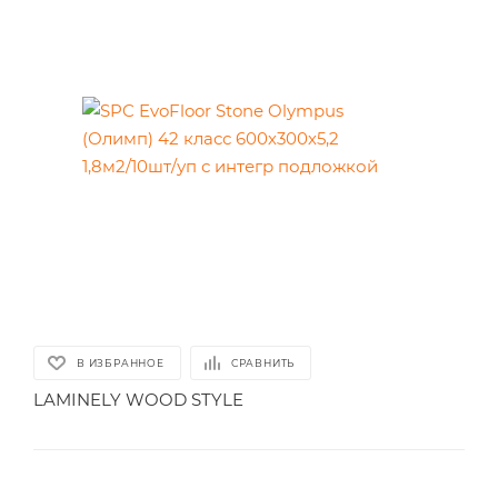
В ИЗБРАННОЕ
СРАВНИТЬ
LAMINELY WOOD STYLE