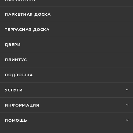
ПАРКЕТНАЯ ДОСКА
ТЕРРАСНАЯ ДОСКА
ДВЕРИ
ПЛИНТУС
ПОДЛОЖКА
УСЛУГИ
ИНФОРМАЦИЯ
ПОМОЩЬ