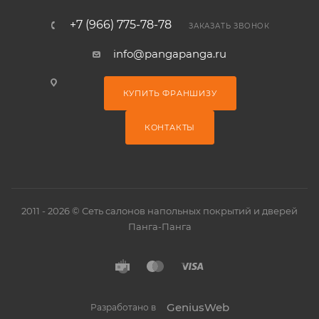
+7 (966) 775-78-78
ЗАКАЗАТЬ ЗВОНОК
info@pangapanga.ru
КУПИТЬ ФРАНШИЗУ
КОНТАКТЫ
2011 - 2026 © Сеть салонов напольных покрытий и дверей
Панга-Панга
GeniusWeb
Разработано в