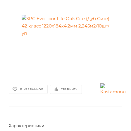
В ИЗБРАННОЕ
СРАВНИТЬ
Характеристики