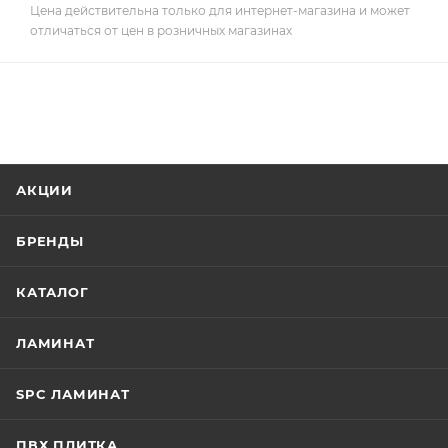
Цена действительна только для интернет-магазина и может
отличаться от цен в розничных магазинах
АКЦИИ
БРЕНДЫ
КАТАЛОГ
ЛАМИНАТ
SPC ЛАМИНАТ
ПВХ ПЛИТКА