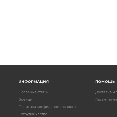
ИНФОРМАЦИЯ
ПОМОЩЬ
Полезные статьи
Доставка и 
Бренды
Гарантия на
Политика конфиденциальности
Сотрудничество