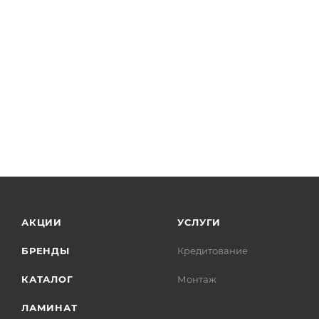
АКЦИИ
УСЛУГИ
БРЕНДЫ
Кредитование
КАТАЛОГ
Монтаж
ЛАМИНАТ