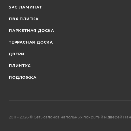
SPC ЛАМИНАТ
ПВХ ПЛИТКА
ПАРКЕТНАЯ ДОСКА
ТЕРРАСНАЯ ДОСКА
ДВЕРИ
ПЛИНТУС
ПОДЛОЖКА
2011 - 2026 © Сеть салонов напольных покрытий и дверей Па