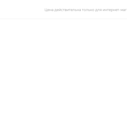
Цена действительна только для интернет-маг