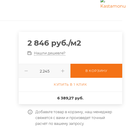
2 846
руб.
/м2
Нашли дешевле?
В КОРЗИНУ
КУПИТЬ В 1 КЛИК
6 389,27 руб.
Добавьте товар в корзину, наш менеджер
свяжется с вами и произведет точный
расчёт по вашему запросу